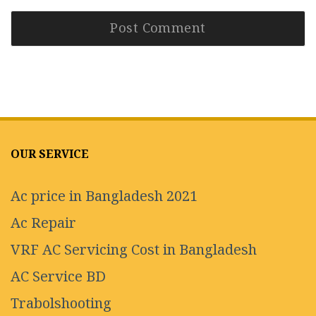
OUR SERVICE
Ac price in Bangladesh 2021
Ac Repair
VRF AC Servicing Cost in Bangladesh
AC Service BD
Trabolshooting