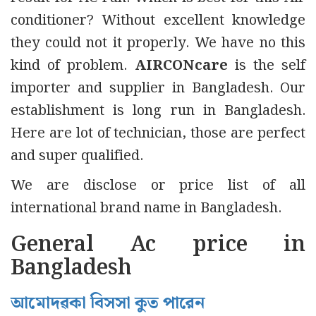
conditioner? Without excellent knowledge
they could not it properly. We have no this
kind of problem.
AIRCONcare
is the self
importer and supplier in Bangladesh. Our
establishment is long run in Bangladesh.
Here are lot of technician, those are perfect
and super qualified.
We are disclose or price list of all
international brand name in Bangladesh.
General Ac price in
Bangladesh
আমােদৱকা বিসসা কুত পারেন