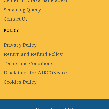
Center in Dhaka Bangladesh
Servicing Query
Contact Us
POLICY
Privacy Policy
Return and Refund Policy
Terms and Conditions
Disclaimer for AIRCONcare
Cookies Policy