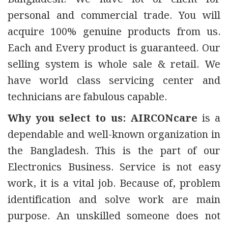
personal and commercial trade. You will
acquire 100% genuine products from us.
Each and Every product is guaranteed. Our
selling system is whole sale & retail. We
have world class servicing center and
technicians are fabulous capable.
Why you select to us:
AIRCONcare
is a
dependable and well-known organization in
the Bangladesh. This is the part of our
Electronics Business. Service is not easy
work, it is a vital job. Because of, problem
identification and solve work are main
purpose. An unskilled someone does not