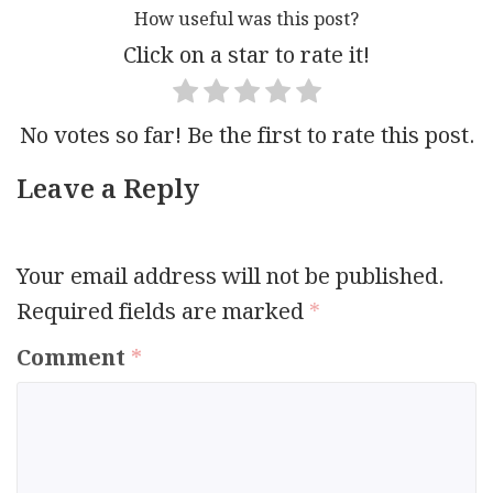
How useful was this post?
Click on a star to rate it!
No votes so far! Be the first to rate this post.
Leave a Reply
Your email address will not be published.
Required fields are marked
*
Comment
*