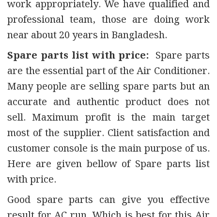
work appropriately. We have qualified and
professional team, those are doing work
near about 20 years in Bangladesh.
Spare parts list with price:
Spare parts
are the essential part of the Air Conditioner.
Many people are selling spare parts but an
accurate and authentic product does not
sell. Maximum profit is the main target
most of the supplier. Client satisfaction and
customer console is the main purpose of us.
Here are given bellow of Spare parts list
with price.
Good spare parts can give you effective
result for AC run. Which is best for this Air