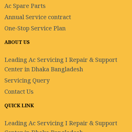
Ac Spare Parts
Annual Service contract
One-Stop Service Plan
ABOUT US
Leading Ac Servicing I Repair & Support
Center in Dhaka Bangladesh
Servicing Query
Contact Us
QUICK LINK
Leading Ac Servicing I Repair & Support