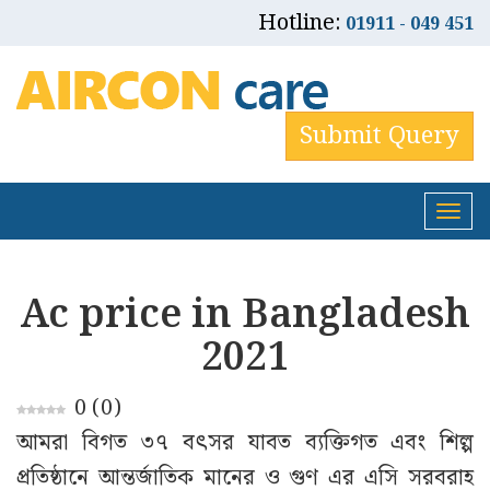
Hotline:
01911 - 049 451
Submit Query
Tog
nav
Ac price in Bangladesh
2021
0
(
0
)
আমরা বিগত ৩৭ বৎসর যাবত ব্যক্তিগত এবং শিল্প
প্রতিষ্ঠানে আন্তর্জাতিক মানের ও গুণ এর এসি সরবরাহ