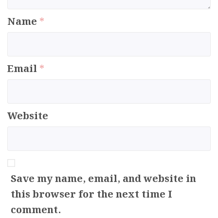
Name
*
Email
*
Website
Save my name, email, and website in
this browser for the next time I
comment.