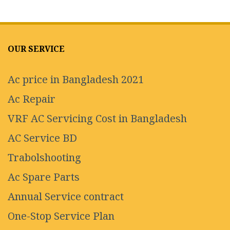
OUR SERVICE
Ac price in Bangladesh 2021
Ac Repair
VRF AC Servicing Cost in Bangladesh
AC Service BD
Trabolshooting
Ac Spare Parts
Annual Service contract
One-Stop Service Plan