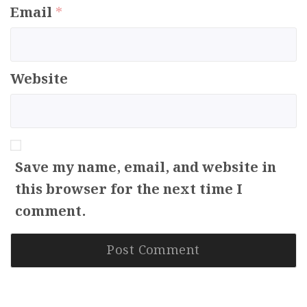
Email
*
Website
Save my name, email, and website in
this browser for the next time I
comment.