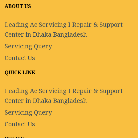
ABOUT US
Leading Ac Servicing I Repair & Support
Center in Dhaka Bangladesh
Servicing Query
Contact Us
QUICK LINK
Leading Ac Servicing I Repair & Support
Center in Dhaka Bangladesh
Servicing Query
Contact Us