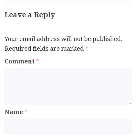
Leave a Reply
Your email address will not be published.
Required fields are marked
*
Comment
*
Name
*