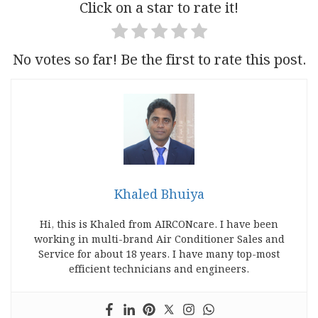
Click on a star to rate it!
No votes so far! Be the first to rate this post.
Khaled Bhuiya
Hi, this is Khaled from AIRCONcare. I have been
working in multi-brand Air Conditioner Sales and
Service for about 18 years. I have many top-most
efficient technicians and engineers.